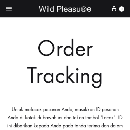
Cart
0
Order
Tracking
Untuk melacak pesanan Anda, masukkan ID pesanan
Anda di kotak di bawah ini dan tekan tombol "Lacak". ID
ini diberikan kepada Anda pada tanda terima dan dalam