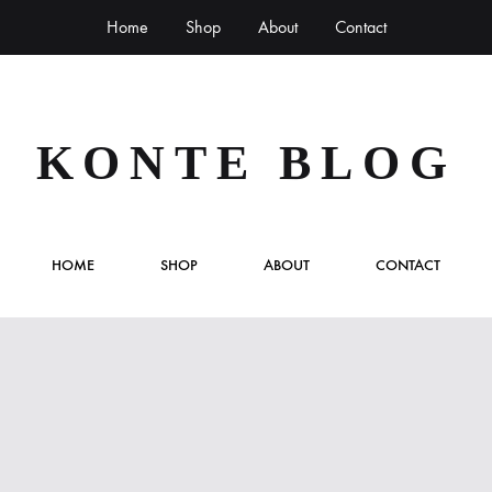
Home
Shop
About
Contact
KONTE BLOG
HOME
SHOP
ABOUT
CONTACT