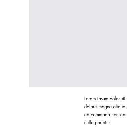
Lorem ipsum dolor sit 
dolore magna aliqua. 
ea commodo consequat.
nulla pariatur.