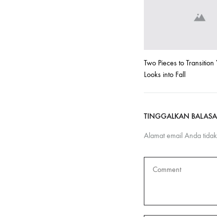
Two Pieces to Transition 
Looks into Fall
TINGGALKAN BALAS
Alamat email Anda tidak