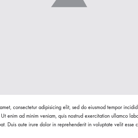
amet, consectetur adipisicing elit, sed do eiusmod tempor incidid
Ut enim ad minim veniam, quis nostrud exercitation ullamco labori
 Duis aute irure dolor in reprehenderit in voluptate velit esse c