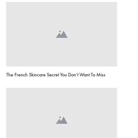
The French Skincare Secret You Don’t Want To Miss