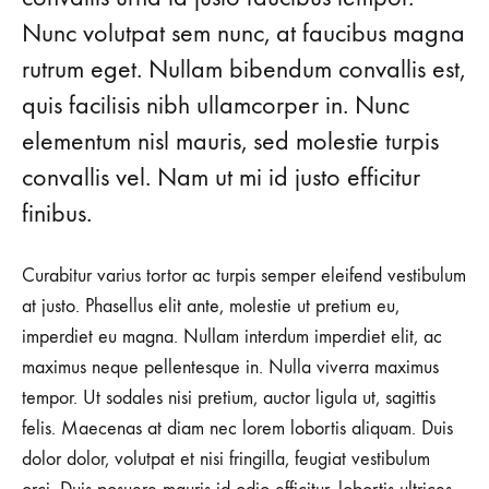
Nunc volutpat sem nunc, at faucibus magna
rutrum eget. Nullam bibendum convallis est,
quis facilisis nibh ullamcorper in. Nunc
elementum nisl mauris, sed molestie turpis
convallis vel. Nam ut mi id justo efficitur
finibus.
Curabitur varius tortor ac turpis semper eleifend vestibulum
at justo. Phasellus elit ante, molestie ut pretium eu,
imperdiet eu magna. Nullam interdum imperdiet elit, ac
maximus neque pellentesque in. Nulla viverra maximus
tempor. Ut sodales nisi pretium, auctor ligula ut, sagittis
felis. Maecenas at diam nec lorem lobortis aliquam. Duis
dolor dolor, volutpat et nisi fringilla, feugiat vestibulum