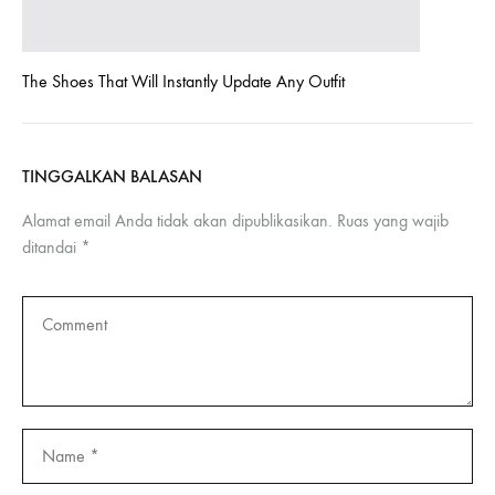
The Shoes That Will Instantly Update Any Outfit
TINGGALKAN BALASAN
Alamat email Anda tidak akan dipublikasikan.
Ruas yang wajib
ditandai
*