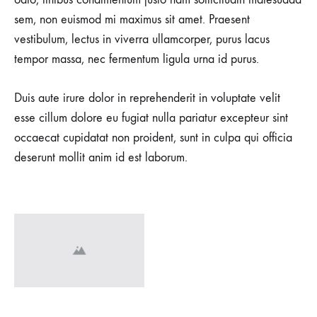
sem, non euismod mi maximus sit amet. Praesent
vestibulum, lectus in viverra ullamcorper, purus lacus
tempor massa, nec fermentum ligula urna id purus.
Duis aute irure dolor in reprehenderit in voluptate velit
esse cillum dolore eu fugiat nulla pariatur excepteur sint
occaecat cupidatat non proident, sunt in culpa qui officia
deserunt mollit anim id est laborum.