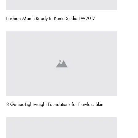
Fashion Month-Ready In Konte Studio FW2017
8 Genius Lightweight Foundations for Flawless Skin