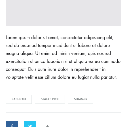
Lorem ipsum dolor sit amet, consectetur adipisicing elit,
sed do eiusmod tempor incididunt ut labore et dolore
magna aliqua. Ut enim ad minim veniam, quis nostrud
exercitation ullamco laboris nisi ut aliquip ex ea commodo
consequat. Duis aute irure dolor in reprehenderit in
voluptate velit esse cillum dolore eu fugiat nulla pariatur.
FASHION
STAFFS PICK
SUMMER