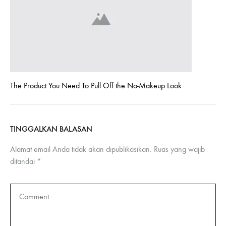
The Product You Need To Pull Off the No-Makeup Look
TINGGALKAN BALASAN
Alamat email Anda tidak akan dipublikasikan.
Ruas yang wajib
ditandai
*