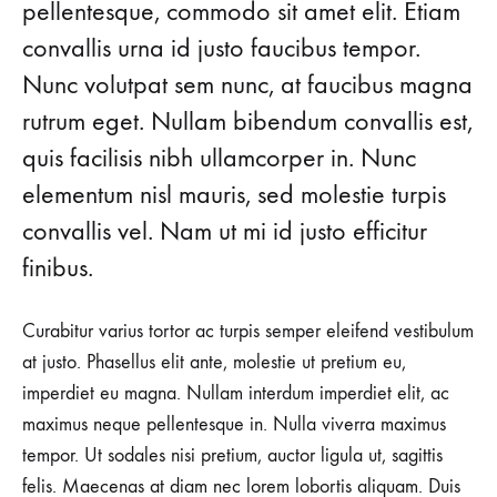
pellentesque, commodo sit amet elit. Etiam
convallis urna id justo faucibus tempor.
Nunc volutpat sem nunc, at faucibus magna
rutrum eget. Nullam bibendum convallis est,
quis facilisis nibh ullamcorper in. Nunc
elementum nisl mauris, sed molestie turpis
convallis vel. Nam ut mi id justo efficitur
finibus.
Curabitur varius tortor ac turpis semper eleifend vestibulum
at justo. Phasellus elit ante, molestie ut pretium eu,
imperdiet eu magna. Nullam interdum imperdiet elit, ac
maximus neque pellentesque in. Nulla viverra maximus
tempor. Ut sodales nisi pretium, auctor ligula ut, sagittis
felis. Maecenas at diam nec lorem lobortis aliquam. Duis